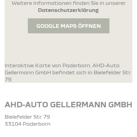
Weitere Informationen finden Sie in unserer
Datenschutzerklärung
.
GOOGLE MAPS ÖFFNEN
Interaktive Karte von Paderborn. AHD-Auto
Gellermann GmbH befindet sich in Bielefelder Str.
79.
AHD-AUTO GELLERMANN GMBH
Bielefelder Str. 79
33104 Paderborn