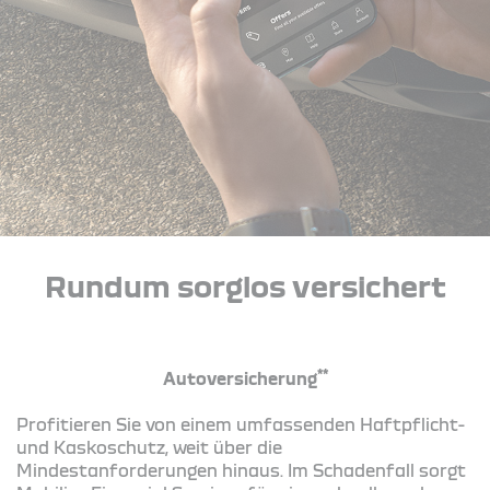
Rundum sorglos versichert
**
Autoversicherung
Profitieren Sie von einem umfassenden Haftpflicht-
und Kaskoschutz, weit über die
Mindestanforderungen hinaus. Im Schadenfall sorgt