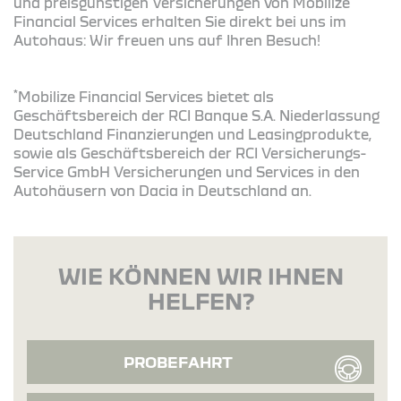
und preisgünstigen Versicherungen von Mobilize
Financial Services erhalten Sie direkt bei uns im
Autohaus: Wir freuen uns auf Ihren Besuch!
*
Mobilize Financial Services bietet als
Geschäftsbereich der RCI Banque S.A. Niederlassung
Deutschland Finanzierungen und Leasingprodukte,
sowie als Geschäftsbereich der RCI Versicherungs-
Service GmbH Versicherungen und Services in den
Autohäusern von Dacia in Deutschland an.
WIE KÖNNEN WIR IHNEN
HELFEN?
PROBEFAHRT