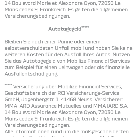
14 Boulevard Marie et Alexandre Oyon, 72030 Le
Mans cedex 9, Frankreich. Es gelten die allgemeinen
Versicherungsbedingungen.
*****
Autotagegeld
Bleiben Sie nach einer Panne oder einem
selbstverschuldeten Unfall mobil und haben Sie keine
weiteren Kosten für den Ausfall Ihres Autos. Nutzen
Sie das Autotagegeld von Mobilize Financial Services
zum Beispiel für einen Leihwagen oder als finanzielle
Ausfallentschädigung.
*****
Versicherung über Mobilize Financial Services,
Geschäftsbereich der RCI Versicherungs-Service
GmbH, Jagenbergstr. 1, 41468 Neuss. Versicherer:
MMA IARD Assurance Mutuelles und MMA IARD S.A,
14 Boulevard Marie et Alexandre Oyon, 72030 Le
Mans cedex 9, Frankreich. Es gelten die allgemeinen
Versicherungsbedingungen.
Alle Informationen rund um die maßgeschneiderten