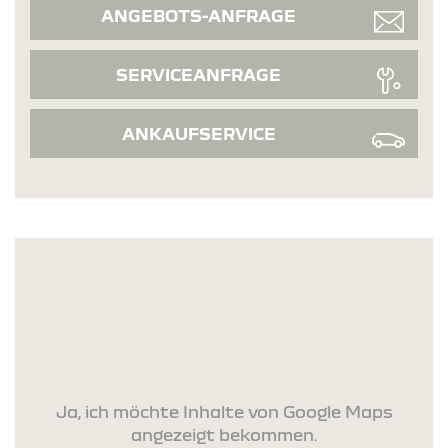
ANGEBOTS-ANFRAGE
SERVICEANFRAGE
ANKAUFSERVICE
Ja, ich möchte Inhalte von Google Maps
angezeigt bekommen.