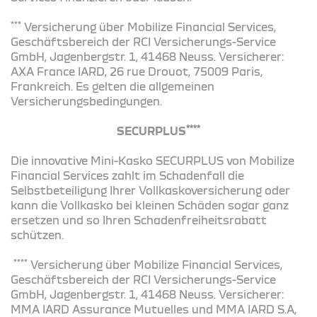
***
Versicherung über Mobilize Financial Services,
Geschäftsbereich der RCI Versicherungs-Service
GmbH, Jagenbergstr. 1, 41468 Neuss. Versicherer:
AXA France IARD, 26 rue Drouot, 75009 Paris,
Frankreich. Es gelten die allgemeinen
Versicherungsbedingungen.
****
SECURPLUS
Die innovative Mini-Kasko SECURPLUS von Mobilize
Financial Services zahlt im Schadenfall die
Selbstbeteiligung Ihrer Vollkaskoversicherung oder
kann die Vollkasko bei kleinen Schäden sogar ganz
ersetzen und so Ihren Schadenfreiheitsrabatt
schützen.
****
Versicherung über Mobilize Financial Services,
Geschäftsbereich der RCI Versicherungs-Service
GmbH, Jagenbergstr. 1, 41468 Neuss. Versicherer:
MMA IARD Assurance Mutuelles und MMA IARD S.A,