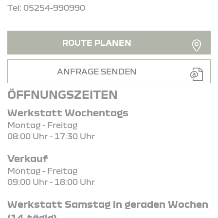
Tel: 05254-990990
ROUTE PLANEN
ANFRAGE SENDEN
ÖFFNUNGSZEITEN
Werkstatt Wochentags
Montag - Freitag
08:00 Uhr - 17:30 Uhr
Verkauf
Montag - Freitag
09:00 Uhr - 18:00 Uhr
Werkstatt Samstag in geraden Wochen
(14-tägig)