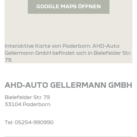
GOOGLE MAPS ÖFFNEN
Interaktive Karte von Paderborn. AHD-Auto
Gellermann GmbH befindet sich in Bielefelder Str.
79.
AHD-AUTO GELLERMANN GMBH
Bielefelder Str. 79
33104 Paderborn
Tel: 05254-990990