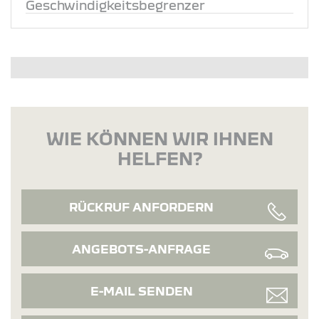
Geschwindigkeitsbegrenzer
WIE KÖNNEN WIR IHNEN
HELFEN?
RÜCKRUF ANFORDERN
ANGEBOTS-ANFRAGE
E-MAIL SENDEN