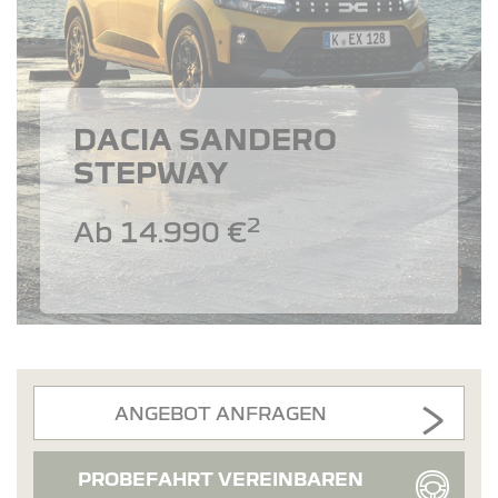
DACIA SANDERO
STEPWAY
2
Ab 14.990 €
ANGEBOT ANFRAGEN
PROBEFAHRT VEREINBAREN