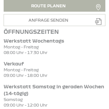
ROUTE PLANEN
ANFRAGE SENDEN
ÖFFNUNGSZEITEN
Werkstatt Wochentags
Montag - Freitag
08:00 Uhr - 17:30 Uhr
Verkauf
Montag - Freitag
09:00 Uhr - 18:00 Uhr
Werkstatt Samstag in geraden Wochen
(14-tägig)
Samstag
09:00 Uhr - 12:00 Uhr