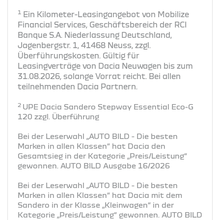
1
Ein Kilometer-Leasingangebot von Mobilize
Financial Services, Geschäftsbereich der RCI
Banque S.A. Niederlassung Deutschland,
Jagenbergstr. 1, 41468 Neuss, zzgl.
Überführungskosten. Gültig für
Leasingverträge von Dacia Neuwagen bis zum
31.08.2026, solange Vorrat reicht. Bei allen
teilnehmenden Dacia Partnern.
2
UPE Dacia Sandero Stepway Essential Eco-G
120 zzgl. Überführung
Bei der Leserwahl „AUTO BILD - Die besten
Marken in allen Klassen“ hat Dacia den
Gesamtsieg in der Kategorie „Preis/Leistung“
gewonnen. AUTO BILD Ausgabe 16/2026
Bei der Leserwahl „AUTO BILD - Die besten
Marken in allen Klassen“ hat Dacia mit dem
Sandero in der Klasse „Kleinwagen“ in der
Kategorie „Preis/Leistung“ gewonnen. AUTO BILD