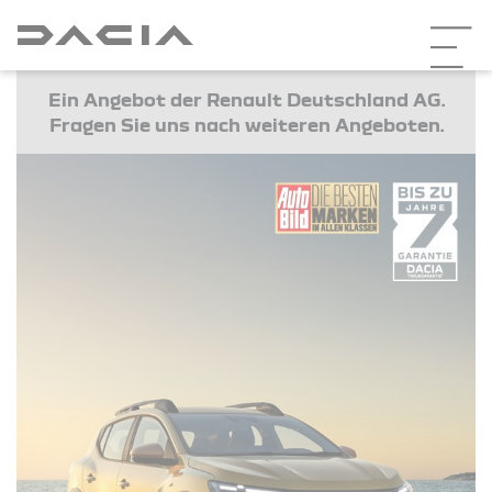
Ein Angebot der Renault Deutschland AG.
Fragen Sie uns nach weiteren Angeboten.