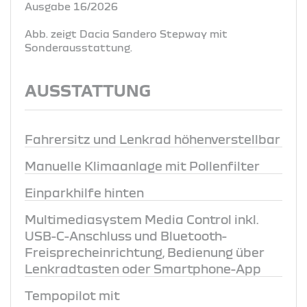
Ausgabe 16/2026
Abb. zeigt Dacia Sandero Stepway mit
Sonderausstattung.
AUSSTATTUNG
Fahrersitz und Lenkrad höhenverstellbar
Manuelle Klimaanlage mit Pollenfilter
Einparkhilfe hinten
Multimediasystem Media Control inkl.
USB-C-Anschluss und Bluetooth-
Freisprecheinrichtung, Bedienung über
Lenkradtasten oder Smartphone-App
Tempopilot mit