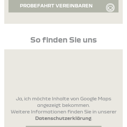
PROBEFAHRT VEREINBAREN
So finden Sie uns
Ja, ich möchte Inhalte von Google Maps
angezeigt bekommen.
Weitere Informationen finden Sie in unserer
Datenschutzerklärung
.