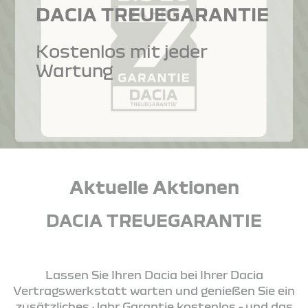
DACIA TREUEGARANTIE
Kostenlos mit jeder
Wartung
Aktuelle Aktionen
DACIA TREUEGARANTIE
Lassen Sie Ihren Dacia bei Ihrer Dacia
Vertragswerkstatt warten und genießen Sie ein
zusätzliches Jahr Garantie kostenlos - und das