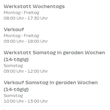
Werkstatt Wochentags
Montag - Freitag
08:00 Uhr - 17:30 Uhr
Verkauf
Montag - Freitag
09:00 Uhr - 18:00 Uhr
Werkstatt Samstag in geraden Wochen
(14-tägig)
Samstag
09:00 Uhr - 12:00 Uhr
Verkauf Samstag in geraden Wochen
(14-tägig)
Samstag
10:00 Uhr - 13:00 Uhr