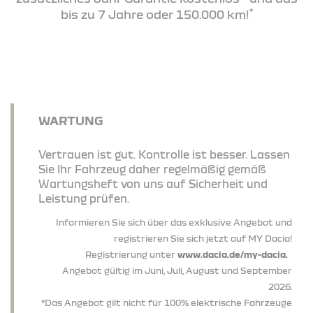
*
bis zu 7 Jahre oder 150.000 km!
WARTUNG
Vertrauen ist gut. Kontrolle ist besser. Lassen
Sie Ihr Fahrzeug daher regelmäßig gemäß
Wartungsheft von uns auf Sicherheit und
Leistung prüfen.
Informieren Sie sich über das exklusive Angebot und
registrieren Sie sich jetzt auf MY Dacia!
Registrierung unter
www.dacia.de/my-dacia.
Angebot gültig im Juni, Juli, August und September
2026.
*Das Angebot gilt nicht für 100% elektrische Fahrzeuge