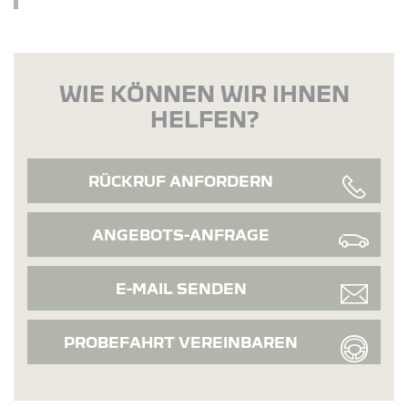
WIE KÖNNEN WIR IHNEN
HELFEN?
RÜCKRUF ANFORDERN
ANGEBOTS-ANFRAGE
E-MAIL SENDEN
PROBEFAHRT VEREINBAREN