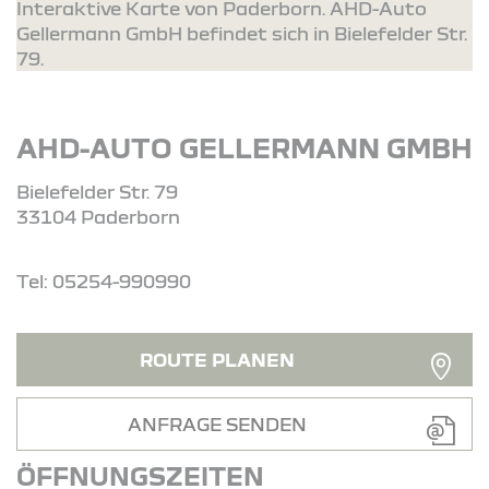
Interaktive Karte von Paderborn. AHD-Auto
Gellermann GmbH befindet sich in Bielefelder Str.
79.
AHD-AUTO GELLERMANN GMBH
Bielefelder Str. 79
33104 Paderborn
Tel: 05254-990990
ROUTE PLANEN
ANFRAGE SENDEN
ÖFFNUNGSZEITEN