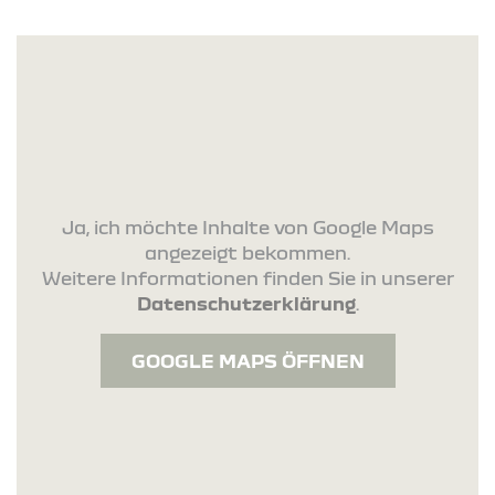
Ja, ich möchte Inhalte von Google Maps
angezeigt bekommen.
Weitere Informationen finden Sie in unserer
Datenschutzerklärung
.
GOOGLE MAPS ÖFFNEN